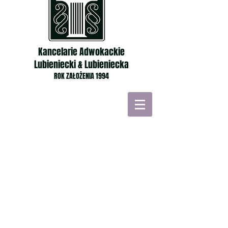
Kancelarie Adwokackie
Lubieniecki & Lubieniecka
ROK ZAŁOŻENIA 1994