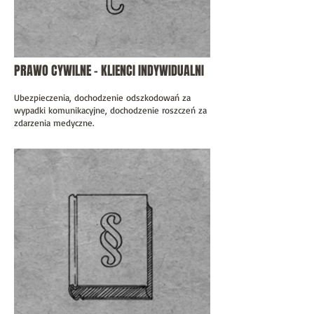
PRAWO CYWILNE - KLIENCI INDYWIDUALNI
Ubezpieczenia, dochodzenie odszkodowań za
wypadki komunikacyjne, dochodzenie roszczeń za
zdarzenia medyczne.