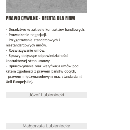
PRAWO CYWILNE - OFERTA DLA FIRM
- Doradztwo w zakresie kontraktów handlowych.
- Prowadzenie negocjacji.
- Przygotowanie standardowych i
niestandardowych umów.
- Rozwiązywanie umów.
- Sprawy dotyczące odpowiedzialności
kontraktowej stron umowy.
- Opracowywanie oraz weryfikacja umów pod
kątem zgodności z prawem państw obcych,
prawem międzynarodowym oraz standardami
Unii Europejskiej.
Józef Lubieniecki
Małgorzata Lubieniecka