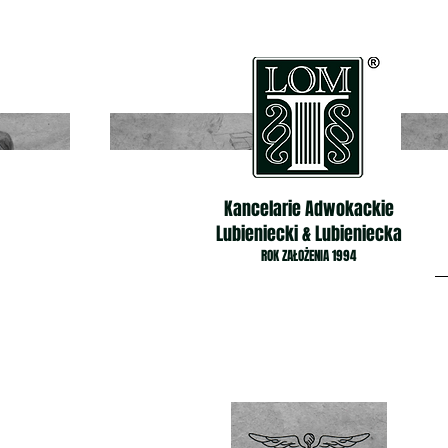
Kancelarie Adwokackie
Lubieniecki & Lubieniecka
ROK ZAŁOŻENIA 1994