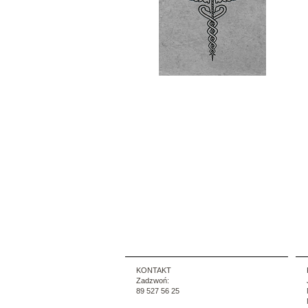
KONTAKT
Zadzwoń:
89 527 56 25