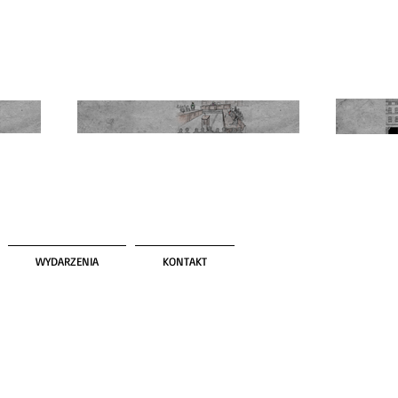
WYDARZENIA
KONTAKT